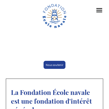
Nous soutenir
La Fondation École navale
est une fondation d'intérêt