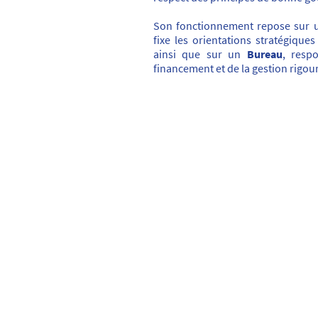
Son fonctionnement repose sur
fixe les orientations stratégiques
ainsi que sur un
Bureau
, resp
financement et de la gestion rigou