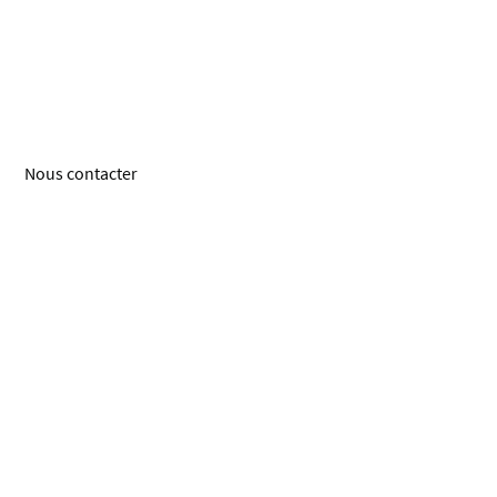
Nous contacter